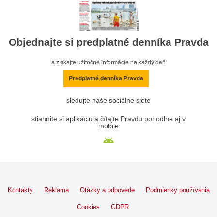
Objednajte si predplatné denníka Pravda
a získajte užitočné informácie na každý deň
Predplatné denníka Pravda
sledujte naše sociálne siete
stiahnite si aplikáciu a čítajte Pravdu pohodlne aj v
mobile
Kontakty
Reklama
Otázky a odpovede
Podmienky používania
Cookies
GDPR