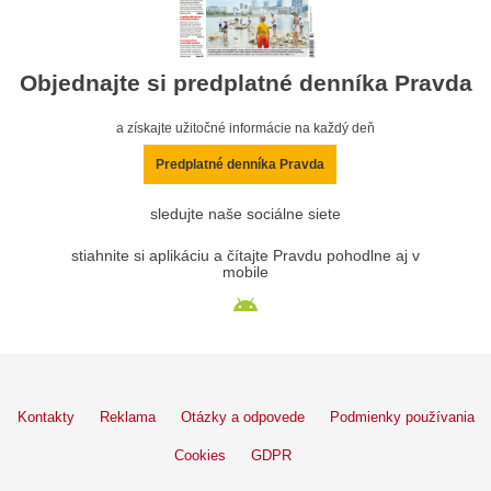
Objednajte si predplatné denníka Pravda
a získajte užitočné informácie na každý deň
Predplatné denníka Pravda
sledujte naše sociálne siete
stiahnite si aplikáciu a čítajte Pravdu pohodlne aj v
mobile
Kontakty
Reklama
Otázky a odpovede
Podmienky používania
Cookies
GDPR