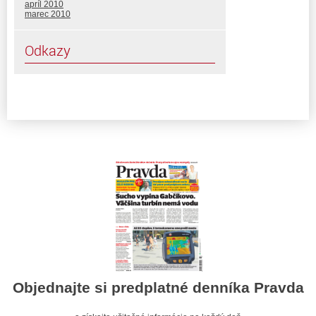
apríl 2010
marec 2010
Odkazy
Objednajte si predplatné denníka Pravda