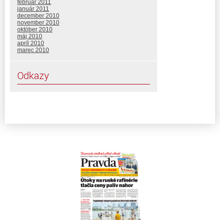
február 2011
január 2011
december 2010
november 2010
október 2010
máj 2010
apríl 2010
marec 2010
Odkazy